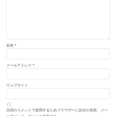
名前
*
メールアドレス
*
ウェブサイト
次回のコメントで使用するためブラウザーに自分の名前、メー