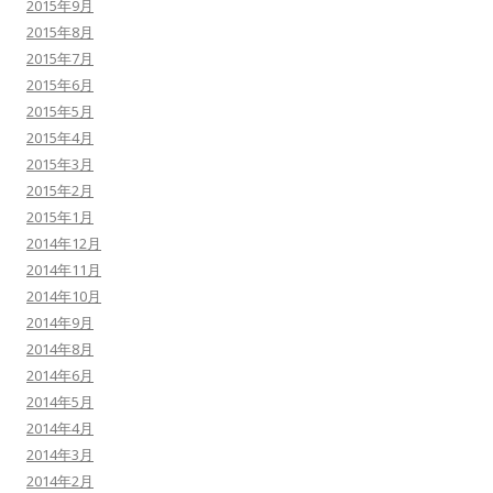
2015年9月
2015年8月
2015年7月
2015年6月
2015年5月
2015年4月
2015年3月
2015年2月
2015年1月
2014年12月
2014年11月
2014年10月
2014年9月
2014年8月
2014年6月
2014年5月
2014年4月
2014年3月
2014年2月