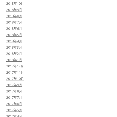
2018年10月
2018年9月
2018年8月
2018年7月
2018年6月
2018年5月
2018年4月
2018年3月
2018年2月
2018年1月
2017年12月
2017年11月
2017年10月
2017年9月
2017年8月
2017年7月
2017年6月
2017年5月
2017年4月