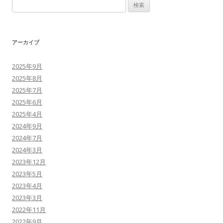
検
索
:
アーカイブ
2025年9月
2025年8月
2025年7月
2025年6月
2025年4月
2024年9月
2024年7月
2024年3月
2023年12月
2023年5月
2023年4月
2023年3月
2022年11月
2022年9月