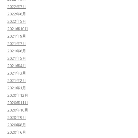
2022年7月
2022年6月
2022年5月
2021年10月
2021年9月
2021年7月
2021年6月
2021年5月
2021年4月
2021年3月
2021年2月
2021年1月
2020年12月
2020年11月
2020年10月
2020年9月
2020年8月
2020年6月