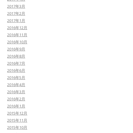
2017年3月
2017年2月
2017年1月
2016年12月
2016年11月
2016年10月
2016年9月
2016年8月
2016年7月
2016年6月
2016年5月
2016年4月
2016年3月
2016年2月
2016年1月
2015年12月
2015年11月
2015年10月