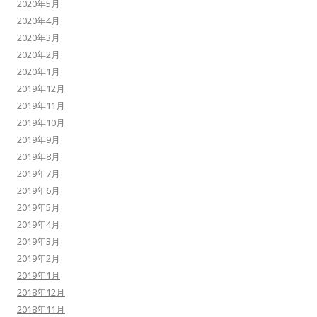
2020年5月
2020年4月
2020年3月
2020年2月
2020年1月
2019年12月
2019年11月
2019年10月
2019年9月
2019年8月
2019年7月
2019年6月
2019年5月
2019年4月
2019年3月
2019年2月
2019年1月
2018年12月
2018年11月