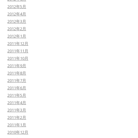
2012年5月
2012年4月
2012年3月
2012年2月
2012年1月
2011年12月
2011年11月
2011年10月
2011年9月
2011年8月
2011年7月
2011年6月
2011年5月
2011年4月
2011年3月
2011年2月
2011年1月
2010年12月