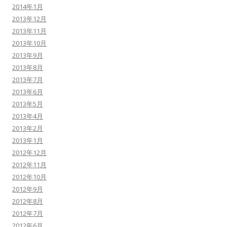
2014年1月
2013年12月
2013年11月
2013年10月
2013年9月
2013年8月
2013年7月
2013年6月
2013年5月
2013年4月
2013年2月
2013年1月
2012年12月
2012年11月
2012年10月
2012年9月
2012年8月
2012年7月
2012年6月