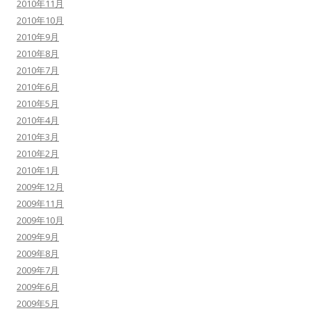
2010年11月
2010年10月
2010年9月
2010年8月
2010年7月
2010年6月
2010年5月
2010年4月
2010年3月
2010年2月
2010年1月
2009年12月
2009年11月
2009年10月
2009年9月
2009年8月
2009年7月
2009年6月
2009年5月