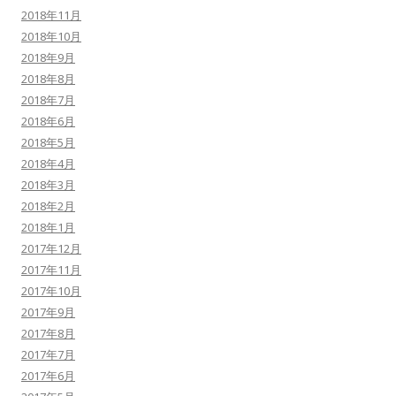
2018年11月
2018年10月
2018年9月
2018年8月
2018年7月
2018年6月
2018年5月
2018年4月
2018年3月
2018年2月
2018年1月
2017年12月
2017年11月
2017年10月
2017年9月
2017年8月
2017年7月
2017年6月