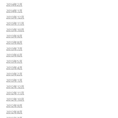
2014年2月
2014年1月
2013年12月
2013年11月
2013年10月
2013年9月
2013年8月
2013年7月
2013年6月
2013年5月
2013年4月
2013年2月
2013年1月
2012年12月
2012年11月
2012年10月
2012年9月
2012年8月