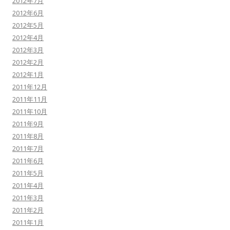
2012年7月
2012年6月
2012年5月
2012年4月
2012年3月
2012年2月
2012年1月
2011年12月
2011年11月
2011年10月
2011年9月
2011年8月
2011年7月
2011年6月
2011年5月
2011年4月
2011年3月
2011年2月
2011年1月