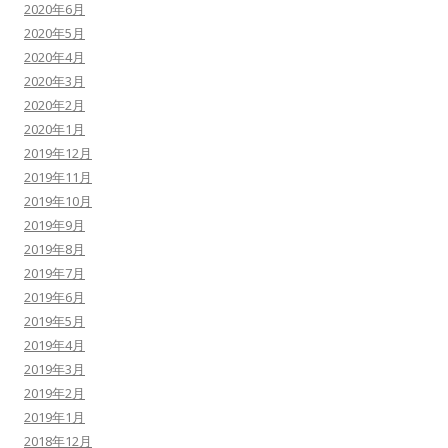
2020年6月
2020年5月
2020年4月
2020年3月
2020年2月
2020年1月
2019年12月
2019年11月
2019年10月
2019年9月
2019年8月
2019年7月
2019年6月
2019年5月
2019年4月
2019年3月
2019年2月
2019年1月
2018年12月