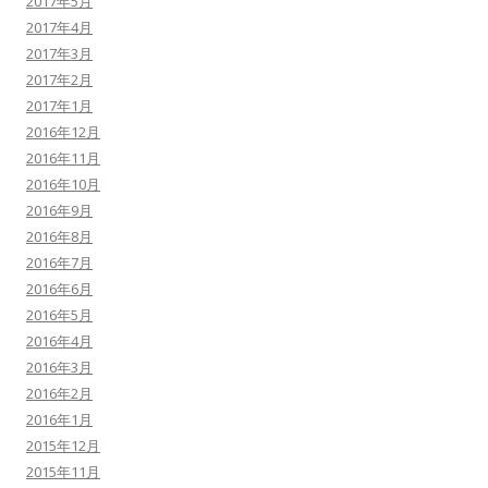
2017年5月
2017年4月
2017年3月
2017年2月
2017年1月
2016年12月
2016年11月
2016年10月
2016年9月
2016年8月
2016年7月
2016年6月
2016年5月
2016年4月
2016年3月
2016年2月
2016年1月
2015年12月
2015年11月