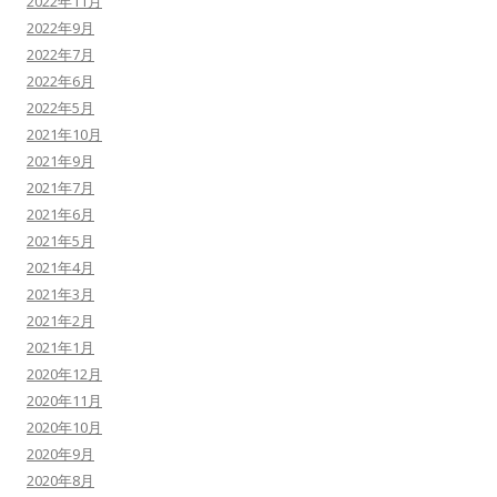
2022年11月
2022年9月
2022年7月
2022年6月
2022年5月
2021年10月
2021年9月
2021年7月
2021年6月
2021年5月
2021年4月
2021年3月
2021年2月
2021年1月
2020年12月
2020年11月
2020年10月
2020年9月
2020年8月