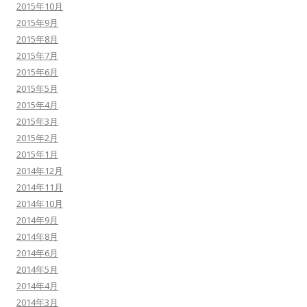
2015年10月
2015年9月
2015年8月
2015年7月
2015年6月
2015年5月
2015年4月
2015年3月
2015年2月
2015年1月
2014年12月
2014年11月
2014年10月
2014年9月
2014年8月
2014年6月
2014年5月
2014年4月
2014年3月