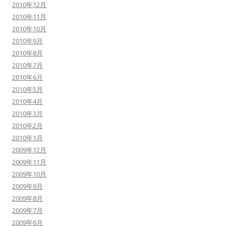
2010年12月
2010年11月
2010年10月
2010年9月
2010年8月
2010年7月
2010年6月
2010年5月
2010年4月
2010年3月
2010年2月
2010年1月
2009年12月
2009年11月
2009年10月
2009年9月
2009年8月
2009年7月
2009年6月