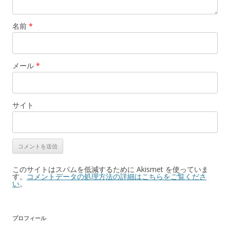
名前
*
メール
*
サイト
このサイトはスパムを低減するために Akismet を使っていま
す。
コメントデータの処理方法の詳細はこちらをご覧くださ
い
。
プロフィール