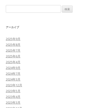
検
索
:
アーカイブ
2025年9月
2025年8月
2025年7月
2025年6月
2025年4月
2024年9月
2024年7月
2024年3月
2023年12月
2023年5月
2023年4月
2023年3月