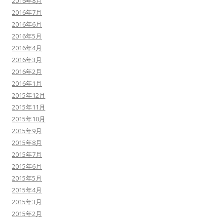
2016年8月
2016年7月
2016年6月
2016年5月
2016年4月
2016年3月
2016年2月
2016年1月
2015年12月
2015年11月
2015年10月
2015年9月
2015年8月
2015年7月
2015年6月
2015年5月
2015年4月
2015年3月
2015年2月