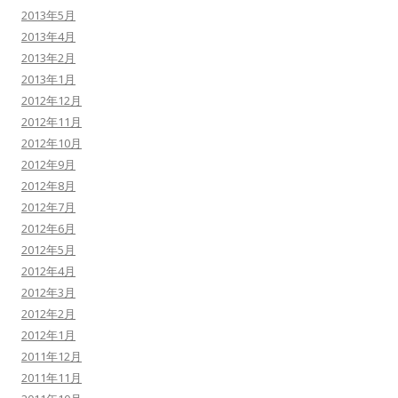
2013年5月
2013年4月
2013年2月
2013年1月
2012年12月
2012年11月
2012年10月
2012年9月
2012年8月
2012年7月
2012年6月
2012年5月
2012年4月
2012年3月
2012年2月
2012年1月
2011年12月
2011年11月