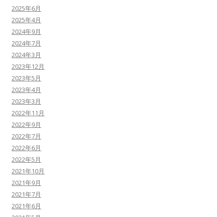
2025年6月
2025年4月
2024年9月
2024年7月
2024年3月
2023年12月
2023年5月
2023年4月
2023年3月
2022年11月
2022年9月
2022年7月
2022年6月
2022年5月
2021年10月
2021年9月
2021年7月
2021年6月