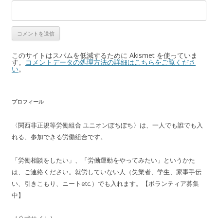
このサイトはスパムを低減するために Akismet を使っていま
す。
コメントデータの処理方法の詳細はこちらをご覧くださ
い
。
プロフィール
〈関西非正規等労働組合 ユニオンぼちぼち〉は、一人でも誰でも入
れる、参加できる労働組合です。
「労働相談をしたい」、「労働運動をやってみたい」というかた
は、ご連絡ください。就労していない人（失業者、学生、家事手伝
い、引きこもり、ニートetc.）でも入れます。【ボランティア募集
中】