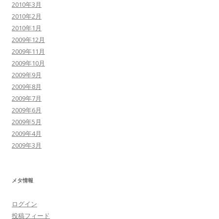
2010年3月
2010年2月
2010年1月
2009年12月
2009年11月
2009年10月
2009年9月
2009年8月
2009年7月
2009年6月
2009年5月
2009年4月
2009年3月
メタ情報
ログイン
投稿フィード