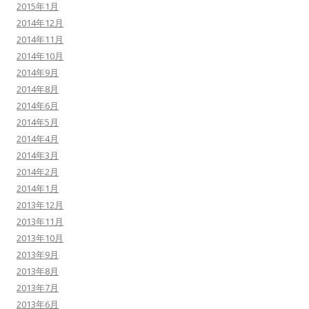
2015年1月
2014年12月
2014年11月
2014年10月
2014年9月
2014年8月
2014年6月
2014年5月
2014年4月
2014年3月
2014年2月
2014年1月
2013年12月
2013年11月
2013年10月
2013年9月
2013年8月
2013年7月
2013年6月