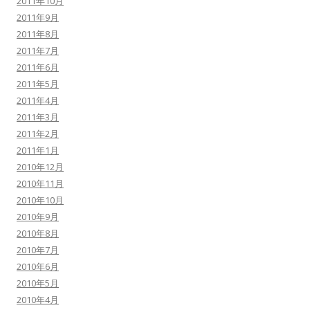
2011年10月
2011年9月
2011年8月
2011年7月
2011年6月
2011年5月
2011年4月
2011年3月
2011年2月
2011年1月
2010年12月
2010年11月
2010年10月
2010年9月
2010年8月
2010年7月
2010年6月
2010年5月
2010年4月