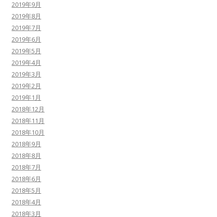
2019年9月
2019年8月
2019年7月
2019年6月
2019年5月
2019年4月
2019年3月
2019年2月
2019年1月
2018年12月
2018年11月
2018年10月
2018年9月
2018年8月
2018年7月
2018年6月
2018年5月
2018年4月
2018年3月