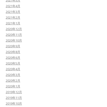
2021年5月
2021年4月
2021年3月
2021年2月
2021年1月
2020年12月
2020年11月
2020年10月
2020年9月
2020年8月
2020年6月
2020年5月
2020年4月
2020年3月
2020年2月
2020年1月
2019年12月
2019年11月
2019年10月