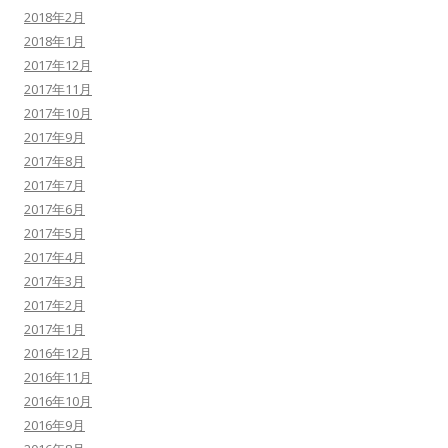
2018年2月
2018年1月
2017年12月
2017年11月
2017年10月
2017年9月
2017年8月
2017年7月
2017年6月
2017年5月
2017年4月
2017年3月
2017年2月
2017年1月
2016年12月
2016年11月
2016年10月
2016年9月